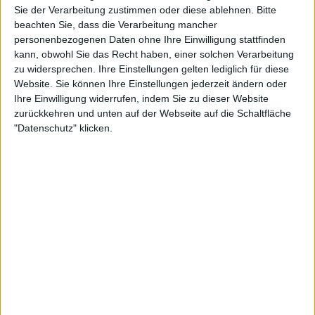
+2
Sie der Verarbeitung zustimmen oder diese ablehnen.
Bitte
Kommentar(e) :
1
Ein Spiel beenden
vor 3 Tagen
beachten Sie, dass die Verarbeitung mancher
+2
Ein Spiel beenden
vor 3 Tagen
personenbezogenen Daten ohne Ihre Einwilligung stattfinden
Spiele gespielt :
31
+40
kann, obwohl Sie das Recht haben, einer solchen Verarbeitung
Unter die Monatsbesten kommen
vor 3 Tagen
Spiele beendet (seit V5) :
37023
zu widersprechen. Ihre Einstellungen gelten lediglich für diese
+40
Unter die Monatsbesten kommen
vor 3 Tagen
Website. Sie können Ihre Einstellungen jederzeit ändern oder
Anzahl der Sterne :
92
+2
Ihre Einwilligung widerrufen, indem Sie zu dieser Website
Ein Spiel beenden
vor 3 Tagen
zurückkehren und unten auf der Webseite auf die Schaltfläche
+2
Ein Spiel beenden
vor 3 Tagen
Durchschn. % des Bestresultats :
100%
"Datenschutz" klicken.
+40
Unter die Monatsbesten kommen
vor 3 Tagen
In der Liste der besten Ergebnisse :
9
+2
Ein Spiel beenden
vor 3 Tagen
Wird von
48
Spieler(n) als Favorit geführt
+2
Ein Spiel beenden
vor 3 Tagen
+40
Teilnahme an Turnieren :
0
Unter die Monatsbesten kommen
vor 3 Tagen
Turnier(e) gewonnen :
0
+40
Unter die Monatsbesten kommen
vor 3 Tagen
Unter den 10 Besten des Turniers :
0
+2
Ein Spiel beenden
vor 3 Tagen
Unter den 20 Besten des Turniers :
0
+2
Ein Spiel beenden
Unter den 50 Besten des Turniers :
vor 3 Tagen
0
+40
Unter den 100 Besten des Turniers :
0
Unter die Monatsbesten kommen
vor 3 Tagen
Geopunkte :
0