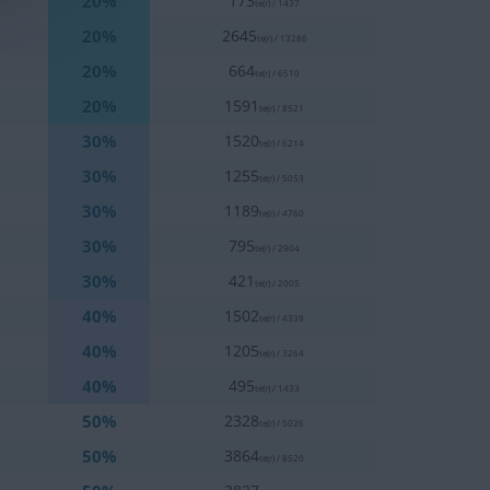
20%
173
te(r) / 1437
20%
2645
te(r) / 13286
20%
664
te(r) / 6510
20%
1591
te(r) / 8521
30%
1520
te(r) / 6214
30%
1255
te(r) / 5053
30%
1189
te(r) / 4760
30%
795
te(r) / 2904
30%
421
te(r) / 2005
40%
1502
te(r) / 4339
40%
1205
te(r) / 3264
40%
495
te(r) / 1433
50%
2328
te(r) / 5026
50%
3864
te(r) / 8520