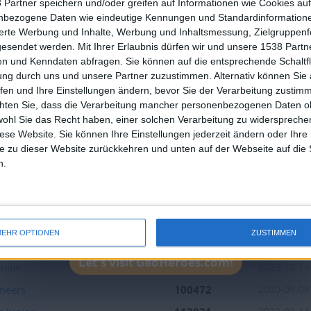
 Partner speichern und/oder greifen auf Informationen wie Cookies au
2
8
4
5
3
nbezogene Daten wie eindeutige Kennungen und Standardinformatione
 kommen
🇺🇸 We noticed you’re visiting from
sierte Werbung und Inhalte, Werbung und Inhaltsmessung, Zielgruppen
an English-speaking country
gesendet werden.
Mit Ihrer Erlaubnis dürfen wir und unsere 1538 Part
Beste
Name
Datum
n und Kenndaten abfragen. Sie können auf die entsprechende Schaltfl
Ergebnisse
Join our American version now and be among
ung durch uns und unsere Partner zuzustimmen. Alternativ können Sie au
the firsts to submit your score on our
nds
111085
2021-03-15
fen und Ihre Einstellungen ändern, bevor Sie der Verarbeitung zustim
leaderboards!
chten Sie, dass die Verarbeitung mancher personenbezogenen Daten oh
 kommen
xpert
99048
2020-09-12
wohl Sie das Recht haben, einer solchen Verarbeitung zu widersprechen
 kommen
ds Junior
112991
2019-04-05
diese Website. Sie können Ihre Einstellungen jederzeit ändern oder Ihre 
e zu dieser Website zurückkehren und unten auf der Webseite auf die 
s
108287
2021-04-06
n.
nior
99703
2021-04-06
 kommen
99402
2023-01-05
kommen
ands
142361
2025-04-21
EHR OPTIONEN
ZUSTIMMEN
z junior
106543
2021-01-29
Let's visit GeoHeroes.com!
 kommen
unior
187831
2023-10-14
lmeers
100472
2020-08-08
 kommen