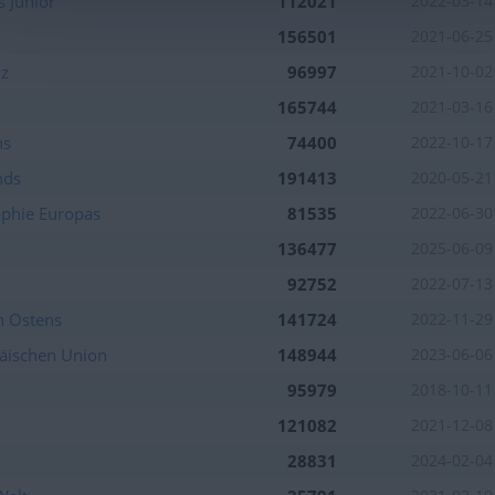
s Junior
112021
2022-03-14
156501
2021-06-25
 kommen
iz
96997
2021-10-02
165744
2021-03-16
 kommen
hs
74400
2022-10-17
nds
191413
2020-05-21
aphie Europas
81535
2022-06-30
 kommen
136477
2025-06-09
 kommen
92752
2022-07-13
n Ostens
141724
2022-11-29
 kommen
äischen Union
148944
2023-06-06
95979
2018-10-11
121082
2021-12-08
28831
2024-02-04