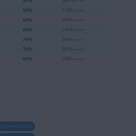
50%
3827
te(r) / 7807
50%
1105
te(r) / 2278
60%
3047
te(r) / 5844
60%
1514
te(r) / 2588
70%
3669
te(r) / 5517
70%
3816
te(r) / 5832
80%
2380
te(r) / 3153
geoheroes.com