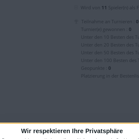
Wird von
11
Spieler(n) als 
Teilnahme an Turnieren :
0
Turnier(e) gewonnen :
0
Unter den 10 Besten des Tu
kommen
Unter den 20 Besten des Tu
Unter den 50 Besten des Tu
Unter den 100 Besten des 
Geopunkte :
0
Platzierung in der Bestenlis
Wir respektieren Ihre Privatsphäre
kommen