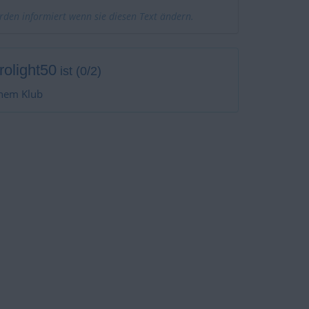
erden informiert wenn sie diesen Text ändern.
rolight50
ist (0/2)
inem Klub