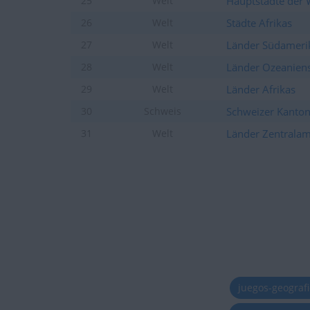
+40
Hauptstädte der 
25
Welt
Unter die Monatsbesten 
vor 13 Tagen
+40
Städte Afrikas
26
Welt
Unter die Monatsbesten 
vor 13 Tagen
+2
Länder Südameri
27
Welt
Ein Spiel beenden
vor 13 Tagen
+2
Länder Ozeanien
28
Welt
Ein Spiel beenden
vor 13 Tagen
+2
Länder Afrikas
29
Welt
Ein Spiel beenden
vor 14 Tagen
+2
Schweizer Kanto
30
Schweis
Ein Spiel beenden
vor 14 Tagen
+2
Länder Zentralam
31
Welt
Ein Spiel beenden
vor 14 Tagen
+2
Ein Spiel beenden
vor 14 Tagen
+2
Ein Spiel beenden
vor 14 Tagen
+2
Ein Spiel beenden
vor 14 Tagen
+2
Ein Spiel beenden
vor 16 Tagen
+2
Ein Spiel beenden
vor 16 Tagen
+20
Unter die Wochenbesten
vor 16 Tagen
+2
Ein Spiel beenden
vor 16 Tagen
juegos-geograf
+2
Ein Spiel beenden
vor 17 Tagen