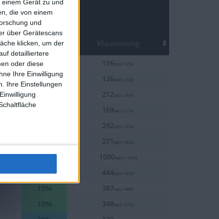
f einem Gerät zu und
n, die von einem
forschung und
ner über Gerätescans
Top
Klassierung
äche klicken, um der
f detailliertere
5%
156
men oder diese
te(r) / 3250
ne Ihre Einwilligung
5%
126
te(r) / 2542
. Ihre Einstellungen
10%
212
Einwilligung
te(r) / 2859
Schaltfläche
10%
169
te(r) / 1724
10%
292
te(r) / 3284
10%
271
te(r) / 4503
10%
1080
te(r) / 11058
10%
444
te(r) / 5659
10%
387
te(r) / 4889
10%
348
te(r) / 3732