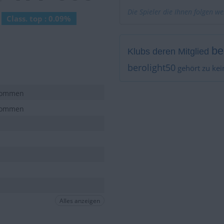
Die Spieler die Ihnen folgen w
Class. top : 0.09%
be
Klubs deren Mitglied
berolight50
gehört zu ke
 kommen
 kommen
Alles anzeigen
kommen