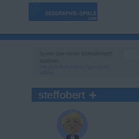
pseudonym
Spieler über seinen
suchen
Drei erste Buchstaben eingeben und
wählen.
steffobert