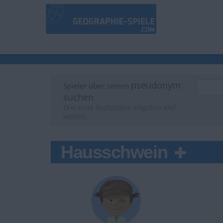
pseudonym
Spieler über seinen
suchen
Drei erste Buchstaben eingeben und
wählen.
Hausschwein