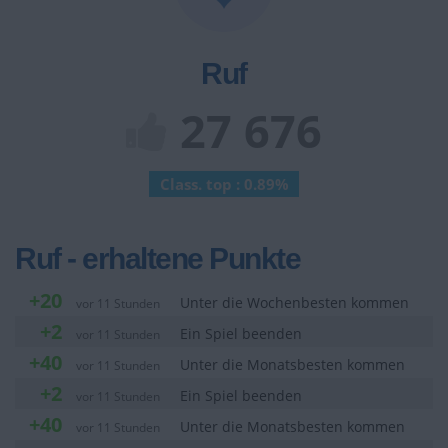
Ruf
27 676
Class. top : 0.89%
Ruf - erhaltene Punkte
+20
Unter die Wochenbesten kommen
vor 11 Stunden
+2
Ein Spiel beenden
vor 11 Stunden
+40
Unter die Monatsbesten kommen
vor 11 Stunden
+2
Ein Spiel beenden
vor 11 Stunden
+40
Unter die Monatsbesten kommen
vor 11 Stunden