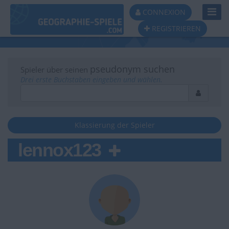
Toggl
CONNEXION
Navig
REGISTRIEREN
pseudonym suchen
Spieler über seinen
Drei erste Buchstaben eingeben und wählen.
Klassierung der Spieler
lennox123