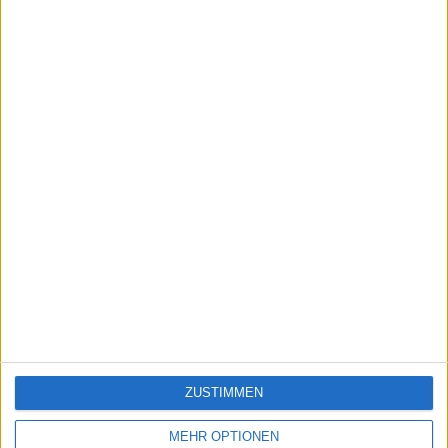
Platzierung in der Bestenliste :
1
Scores
Suchen
Beste
Thema
Name
Datum
Ergebnisse
2026-
Länder Europas
93613
1
Europas
03-13
2026-
Länder Österreichs
65748
2
Österreichs
06-22
2026-
Städte Österreichs
15282
3
Österreichs
03-23
2026-
Städte Europas
28767
4
Europas
03-23
ZUSTIMMEN
MEHR OPTIONEN