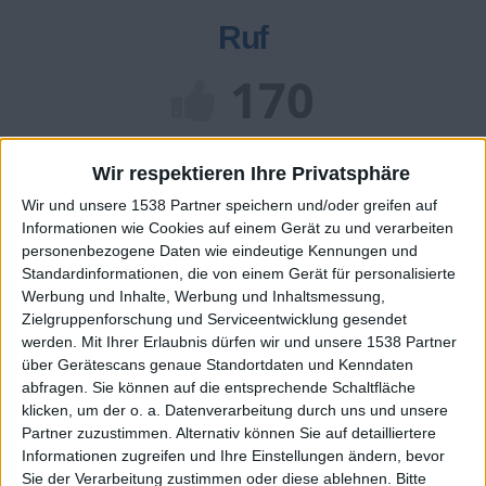
Ruf
170
Class. top : 55.05%
Wir respektieren Ihre Privatsphäre
Wir und unsere 1538 Partner speichern und/oder greifen auf
Informationen wie Cookies auf einem Gerät zu und verarbeiten
Ruf - erhaltene Punkte
personenbezogene Daten wie eindeutige Kennungen und
Standardinformationen, die von einem Gerät für personalisierte
+10
Unter die Tagesbesten kommen
vor 2 Monaten
Werbung und Inhalte, Werbung und Inhaltsmessung,
+10
Zielgruppenforschung und Serviceentwicklung gesendet
Einen Stern gewinnen
vor 2 Monaten
werden.
Mit Ihrer Erlaubnis dürfen wir und unsere 1538 Partner
+2
Ein Spiel beenden
vor 2 Monaten
über Gerätescans genaue Standortdaten und Kenndaten
+2
Ein Spiel beenden
abfragen. Sie können auf die entsprechende Schaltfläche
vor 2 Monaten
klicken, um der o. a. Datenverarbeitung durch uns und unsere
+2
Ein Spiel beenden
vor 2 Monaten
Partner zuzustimmen. Alternativ können Sie auf detailliertere
+10
Unter die Tagesbesten kommen
vor 2 Monaten
Informationen zugreifen und Ihre Einstellungen ändern, bevor
Sie der Verarbeitung zustimmen oder diese ablehnen.
Bitte
+10