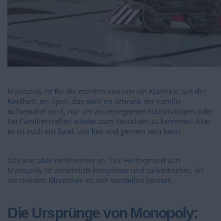
Monopoly ist für die meisten von uns ein Klassiker aus der
Kindheit: ein Spiel, das stolz im Schrank der Familie
aufbewahrt wird, nur um an verregneten Nachmittagen oder
bei Familientreffen wieder zum Vorschein zu kommen. Aber
es ist auch ein Spiel, das fies und gemein sein kann.
Das war aber nicht immer so. Der Hintergrund von
Monopoly ist wesentlich komplexer und sarkastischer, als
die meisten Menschen es sich vorstellen können.
Die Ursprünge von Monopoly: