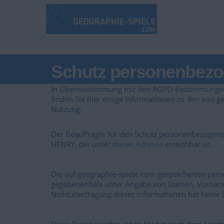
Schutz personenbezo
In Übereinstimmung mit den RGPD-Bestimmungen, d
finden Sie hier einige Informationen zu den von
Nutzung:
Der Beauftragte für den Schutz personenbezogen
HENRY, der unter
dieser Adresse
erreichbar ist.
Die auf geographie-spiele.com gespeicherten pe
gegebenenfalls unter Angabe von Namen, Vornamen
Nichtübertragung dieser Informationen hat keine E