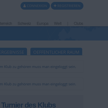
CONNEXION
REGISTRIEREN
terreich
Schweiz
Europa
Welt
|
Clubs
ERGEBNISSE
OEFFENTLICHER RAUM
m Klub zu gehören muss man eingeloggt sein.
m Klub zu gehören muss man eingeloggt sein.
Turnier des Klubs