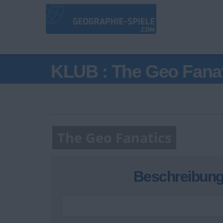
KLUB : The Geo Fana
The Geo Fanatics
Beschreibung