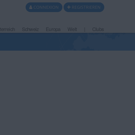
CONNEXION
REGISTRIEREN
terreich
Schweiz
Europa
Welt
|
Clubs