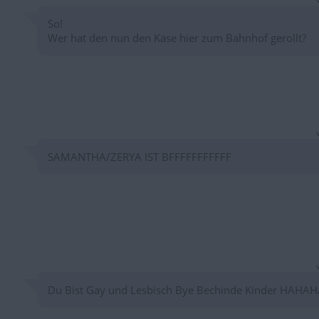
So!
Wer hat den nun den Käse hier zum Bahnhof gerollt?
SAMANTHA/ZERYA IST BFFFFFFFFFFF
Du Bist Gay und Lesbisch Bye Bechinde Kinder HAHAH