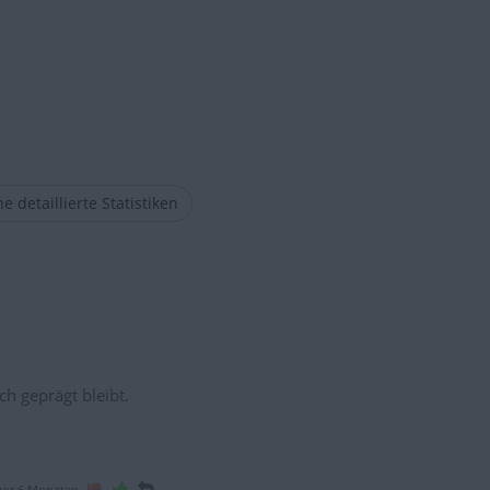
e detaillierte Statistiken
ch geprägt bleibt.