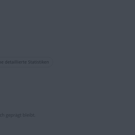
e detaillierte Statistiken
ch geprägt bleibt.