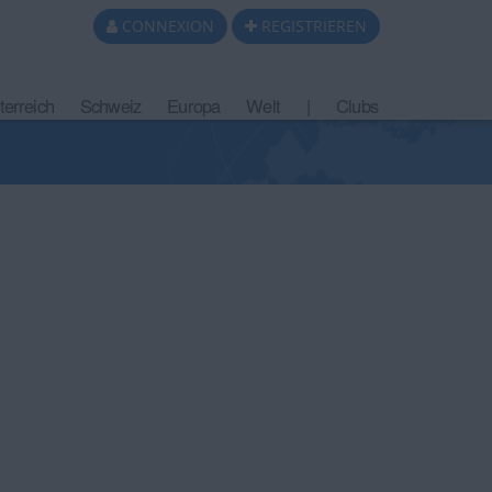
CONNEXION
REGISTRIEREN
terreich
Schweiz
Europa
Welt
|
Clubs