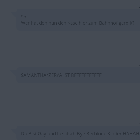
So!
Wer hat den nun den Käse hier zum Bahnhof gerollt?
SAMANTHA/ZERYA IST BFFFFFFFFFFF
Du Bist Gay und Lesbisch Bye Bechinde Kinder HAHAH