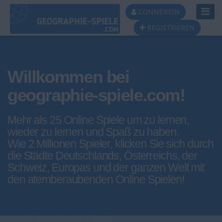
Toggl
CONNEXION
Navig
REGISTRIEREN
Willkommen bei
geographie-spiele.com!
Mehr als 25 Online Spiele um zu lernen,
wieder zu lernen und Spaß zu haben.
Wie 2 Millionen Spieler, klicken Sie sich durch
die Städte Deutschlands, Österreichs, der
Schweiz, Europas und der ganzen Welt mit
den atemberaubenden Online Spielen!