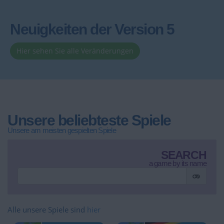
Neuigkeiten der Version 5
Hier sehen Sie alle Veränderungen
Unsere beliebteste Spiele
Unsere am meisten gespielten Spiele
SEARCH
a game by its name
Alle unsere Spiele sind
hier