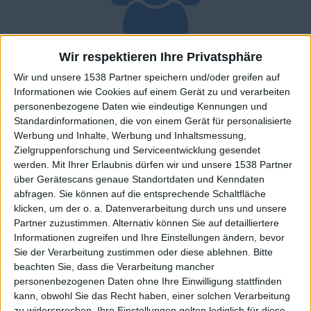
Wir respektieren Ihre Privatsphäre
56 063
Wir und unsere 1538 Partner speichern und/oder greifen auf
Informationen wie Cookies auf einem Gerät zu und verarbeiten
Spieler sind eingetragen auf geographie-
personenbezogene Daten wie eindeutige Kennungen und
spiele.com.
Standardinformationen, die von einem Gerät für personalisierte
Werbung und Inhalte, Werbung und Inhaltsmessung,
Sie können ihre Spielergebnisse eintragen, ihre Kommentare
Zielgruppenforschung und Serviceentwicklung gesendet
posten und an Turnieren teilnehmen.
werden.
Mit Ihrer Erlaubnis dürfen wir und unsere 1538 Partner
Registrarse en 30 s.
über Gerätescans genaue Standortdaten und Kenndaten
abfragen. Sie können auf die entsprechende Schaltfläche
klicken, um der o. a. Datenverarbeitung durch uns und unsere
Partner zuzustimmen. Alternativ können Sie auf detailliertere
Informationen zugreifen und Ihre Einstellungen ändern, bevor
Sie der Verarbeitung zustimmen oder diese ablehnen.
Bitte
beachten Sie, dass die Verarbeitung mancher
personenbezogenen Daten ohne Ihre Einwilligung stattfinden
kann, obwohl Sie das Recht haben, einer solchen Verarbeitung
zu widersprechen. Ihre Einstellungen gelten lediglich für diese