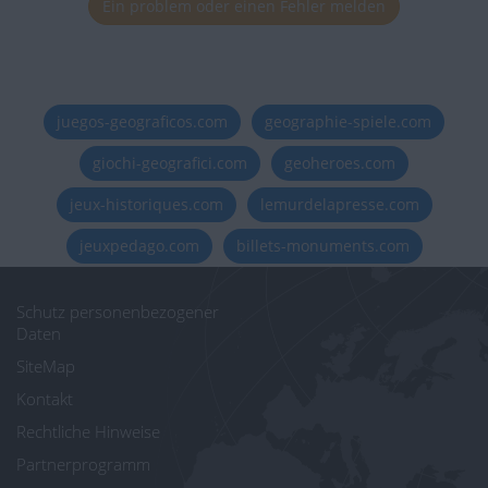
Ein problem oder einen Fehler melden
juegos-geograficos.com
geographie-spiele.com
giochi-geografici.com
geoheroes.com
jeux-historiques.com
lemurdelapresse.com
jeuxpedago.com
billets-monuments.com
Schutz personenbezogener
Daten
SiteMap
Kontakt
Rechtliche Hinweise
Partnerprogramm